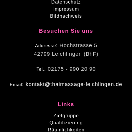
Datenschutz
Impressum
Bildnachweis
Besuchen Sie uns
: Hochstrasse 5
Addresse
42799 Leichlingen (BhF)
: 02175 - 990 20 90
Tel.
:
kontakt@thaimassage-leichlingen.de
Email
Links
Zielgruppe
Qualifizierung
Räumlichkeiten