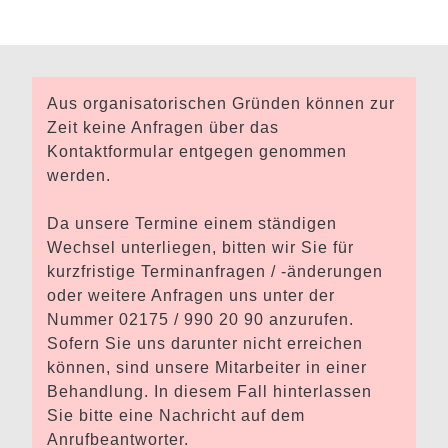
Aus organisatorischen Gründen können zur
Zeit keine Anfragen über das
Kontaktformular entgegen genommen
werden.
Da unsere Termine einem ständigen
Wechsel unterliegen, bitten wir Sie für
kurzfristige Terminanfragen / -änderungen
oder weitere Anfragen uns unter der
Nummer 02175 / 990 20 90 anzurufen.
Sofern Sie uns darunter nicht erreichen
können, sind unsere Mitarbeiter in einer
Behandlung. In diesem Fall hinterlassen
Sie bitte eine Nachricht auf dem
Anrufbeantworter.