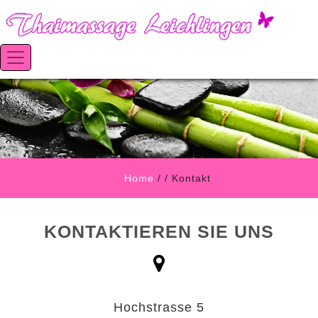
Home
/ /
Kontakt
KONTAKTIEREN SIE UNS
Hochstrasse 5