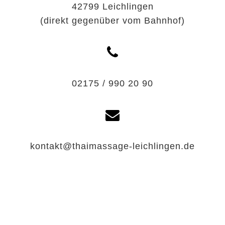
42799 Leichlingen
(direkt gegenüber vom Bahnhof)
02175 / 990 20 90
kontakt@thaimassage-leichlingen.de